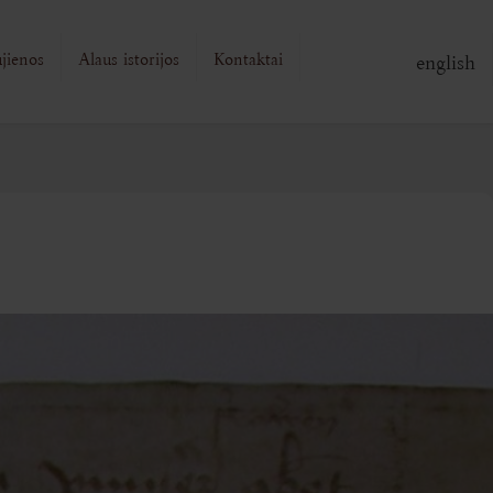
jienos
Alaus istorijos
Kontaktai
english