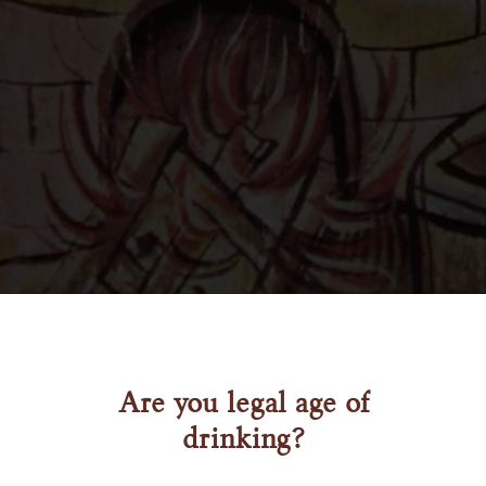
Are you legal age of
drinking?