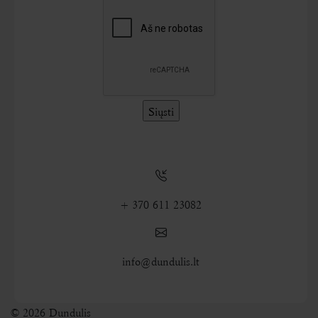
+ 370 611 23082
info@dundulis.lt
© 2026 Dundulis