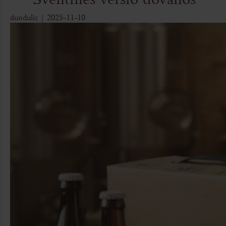
dundulis
|
2025-11-10